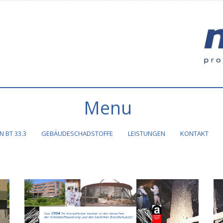
Menu
 BT 33.3
GEBÄUDESCHADSTOFFE
LEISTUNGEN
KONTAKT