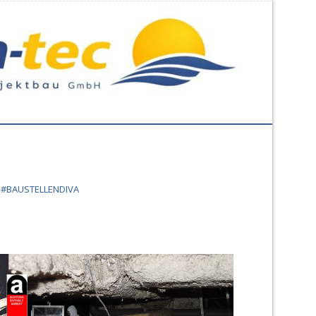
#BAUSTELLENDIVA