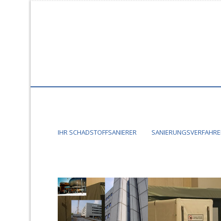
IHR SCHADSTOFFSANIERER
SANIERUNGSVERFAHREN