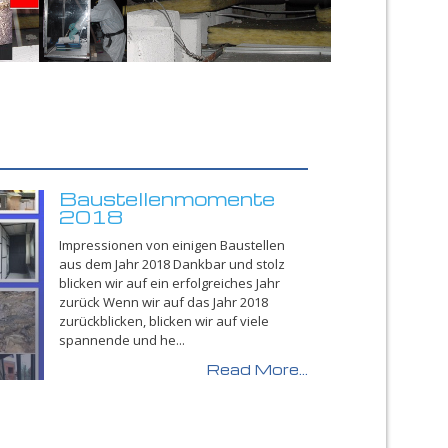
Baustellenmomente
2018
Impressionen von einigen Baustellen
aus dem Jahr 2018 Dankbar und stolz
blicken wir auf ein erfolgreiches Jahr
zurück Wenn wir auf das Jahr 2018
zurückblicken, blicken wir auf viele
spannende und he...
Read More...