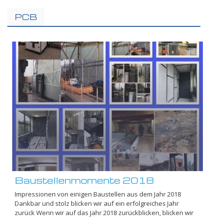
PCB
Baustellenmomente 2018
Impressionen von einigen Baustellen aus dem Jahr 2018
Dankbar und stolz blicken wir auf ein erfolgreiches Jahr
zurück Wenn wir auf das Jahr 2018 zurückblicken, blicken wir