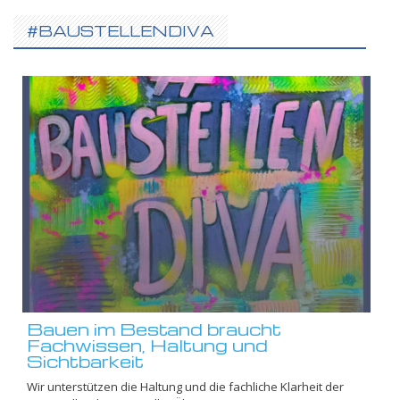
#BAUSTELLENDIVA
Bauen im Bestand braucht
Fachwissen, Haltung und
Sichtbarkeit
Wir unterstützen die Haltung und die fachliche Klarheit der