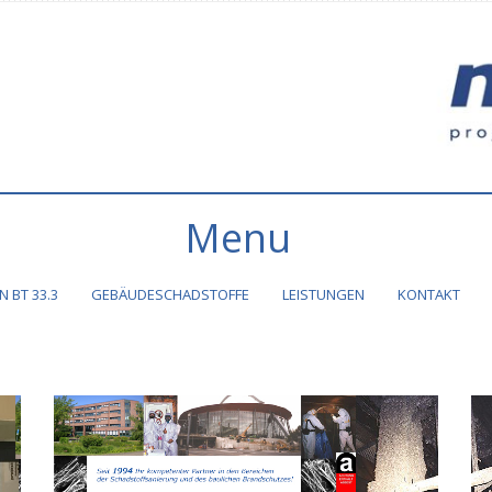
Menu
 BT 33.3
GEBÄUDESCHADSTOFFE
LEISTUNGEN
KONTAKT