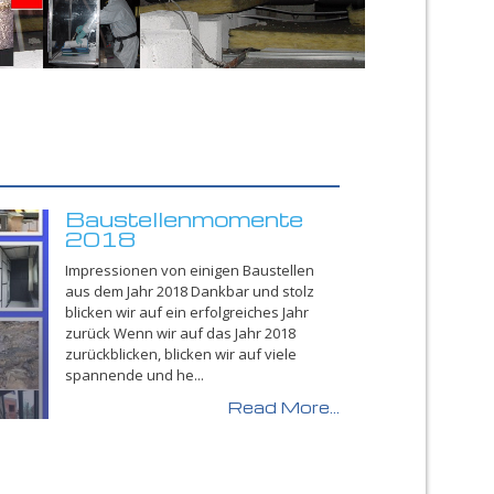
Baustellenmomente
2018
Impressionen von einigen Baustellen
aus dem Jahr 2018 Dankbar und stolz
blicken wir auf ein erfolgreiches Jahr
zurück Wenn wir auf das Jahr 2018
zurückblicken, blicken wir auf viele
spannende und he...
Read More...