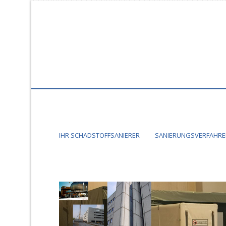
IHR SCHADSTOFFSANIERER
SANIERUNGSVERFAHREN