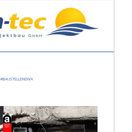
#BAUSTELLENDIVA