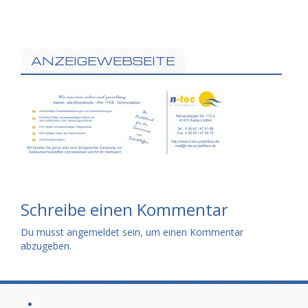
ANZEIGEWEBSEITE
Schreibe einen Kommentar
Du musst
angemeldet
sein, um einen Kommentar
abzugeben.